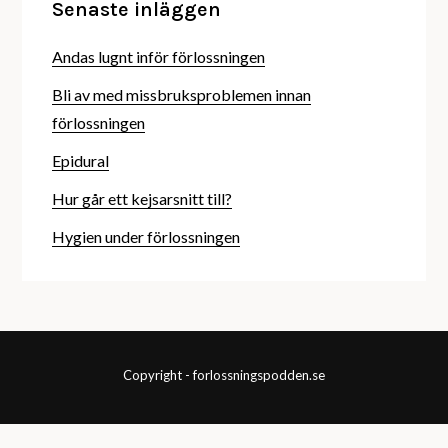
Senaste inläggen
Andas lugnt inför förlossningen
Bli av med missbruksproblemen innan
förlossningen
Epidural
Hur går ett kejsarsnitt till?
Hygien under förlossningen