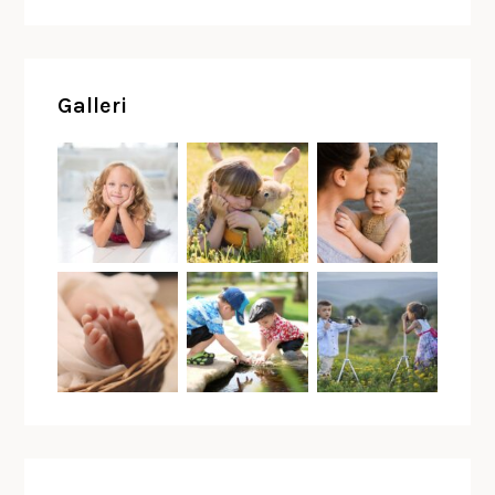
Galleri