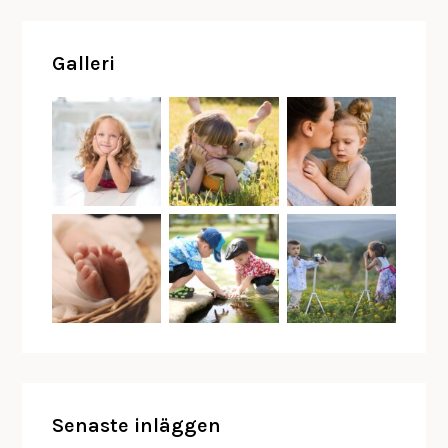
Galleri
Senaste inläggen