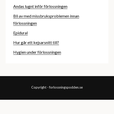
Andas lugnt inför förlossningen
Bli av med missbruksproblemen innan
förlossningen
Epidural
Hur går ett kejsarsnitt till?
Hygien under förlossningen